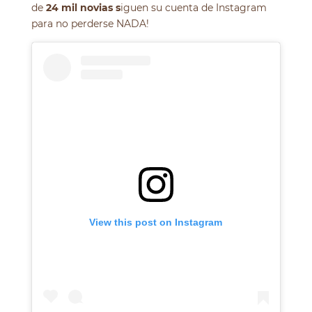
de
24 mil novias s
iguen su cuenta de Instagram
para no perderse NADA!
View this post on Instagram