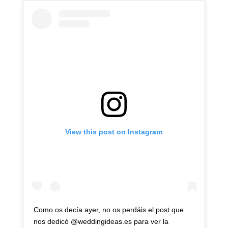
View this post on Instagram
Como os decía ayer, no os perdáis el post que
nos dedicó @weddingideas.es para ver la