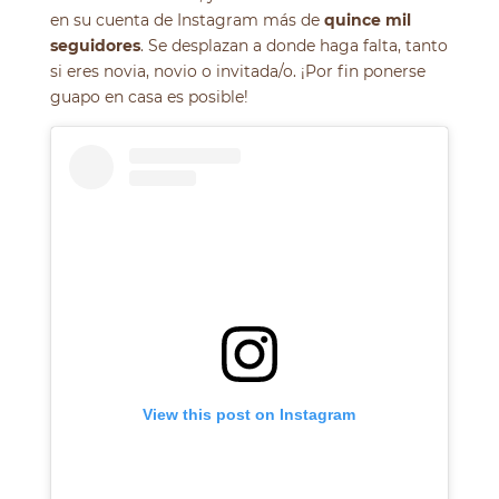
en su cuenta de Instagram más de
quince mil
seguidores
. Se desplazan a donde haga falta, tanto
si eres novia, novio o invitada/o. ¡Por fin ponerse
guapo en casa es posible!
View this post on Instagram