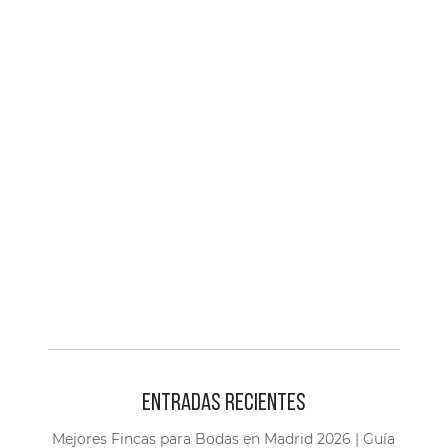
ENTRADAS RECIENTES
Mejores Fincas para Bodas en Madrid 2026 | Guía