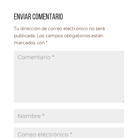
ENVIAR COMENTARIO
Tu dirección de correo electrónico no será
publicada.
Los campos obligatorios están
marcados con
*