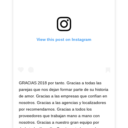
View this post on Instagram
GRACIAS 2018 por tanto. Gracias a todas las
parejas que nos dejan formar parte de su historia
de amor. Gracias a las empresas que confían en
nosotros. Gracias a las agencias y localizadores
por recomendarnos. Gracias a todos los
proveedores que trabajan mano a mano con
nosotros. Gracias a nuestro gran equipo por