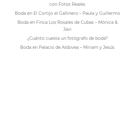
con Fotos Reales
Boda en El Cortijo el Gallinero – Paula y Guillermo
Boda en Finca Los Rosales de Cubas – Mónica &
Javi
¿Cuánto cuesta un fotógrafo de boda?
Boda en Palacio de Aldovea – Miriam y Jesús