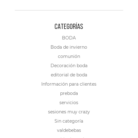
CATEGORÍAS
BODA
Boda de invierno
comunión
Decoración boda
editorial de boda
Información para clientes
preboda
servicios
sesiones muy crazy
Sin categoría
valdebebas