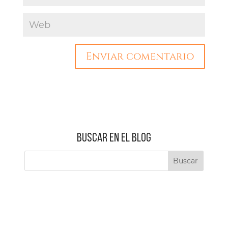
BUSCAR EN EL BLOG