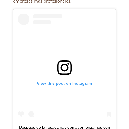
empresas más profesionales.
View this post on Instagram
Después de la resaca navideña comenzamos con