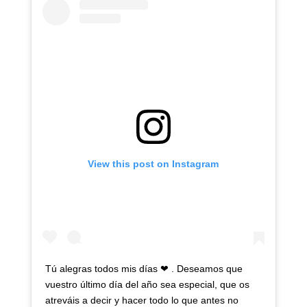
View this post on Instagram
Tú alegras todos mis días ❤ . Deseamos que
vuestro último día del año sea especial, que os
atreváis a decir y hacer todo lo que antes no