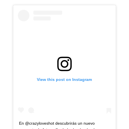
View this post on Instagram
En @crazyloveshot descubrirás un nuevo