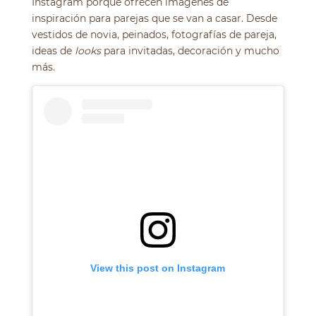
Instagram porque ofrecen imágenes de
inspiración para parejas que se van a casar. Desde
vestidos de novia, peinados, fotografías de pareja,
ideas de
looks
para invitadas, decoración y mucho
más.
View this post on Instagram