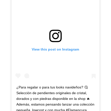
View this post on Instagram
¿Para regalar o para tus looks navideños? 🤔
Selección de pendientes originales de cristal,
dorados y con piedras disponible en la shop 🔥
Además, estamos pensando lanzar una colección
pequeña, lowcost y con mucha #Flamencura