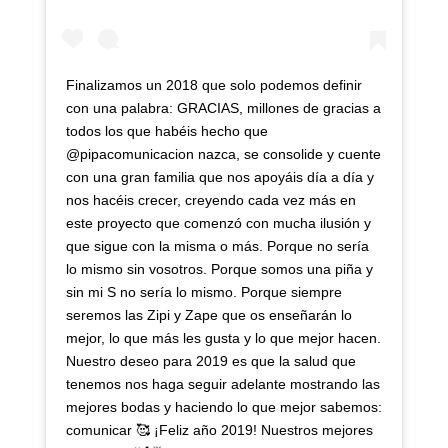
Finalizamos un 2018 que solo podemos definir
con una palabra: GRACIAS, millones de gracias a
todos los que habéis hecho que
@pipacomunicacion nazca, se consolide y cuente
con una gran familia que nos apoyáis día a día y
nos hacéis crecer, creyendo cada vez más en
este proyecto que comenzó con mucha ilusión y
que sigue con la misma o más. Porque no sería
lo mismo sin vosotros. Porque somos una piña y
sin mi S no sería lo mismo. Porque siempre
seremos las Zipi y Zape que os enseñarán lo
mejor, lo que más les gusta y lo que mejor hacen.
Nuestro deseo para 2019 es que la salud que
tenemos nos haga seguir adelante mostrando las
mejores bodas y haciendo lo que mejor sabemos:
comunicar 🥰 ¡Feliz año 2019! Nuestros mejores