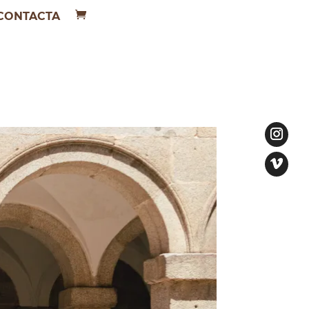
CONTACTA