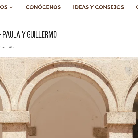
IOS
CONÓCENOS
IDEAS Y CONSEJOS
– PAULA Y GUILLERMO
tarios