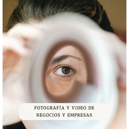
FOTOGRAFÍA Y VIDEO DE
NEGOCIOS Y EMPRESAS