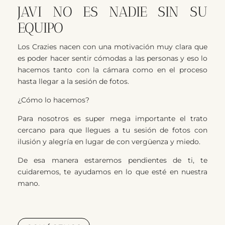
JAVI NO ES NADIE SIN SU
EQUIPO
Los Crazies nacen con una motivación muy clara que
es poder hacer sentir cómodas a las personas y eso lo
hacemos tanto con la cámara como en el proceso
hasta llegar a la sesión de fotos.
¿Cómo lo hacemos?
Para nosotros es super mega importante el trato
cercano para que llegues a tu sesión de fotos con
ilusión y alegría en lugar de con vergüenza y miedo.
De esa manera estaremos pendientes de ti, te
cuidaremos, te ayudamos en lo que esté en nuestra
mano.