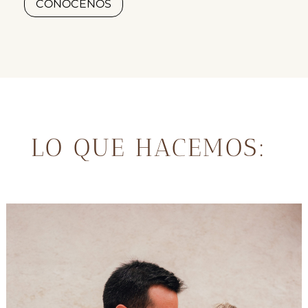
CONÓCENOS
LO QUE HACEMOS: