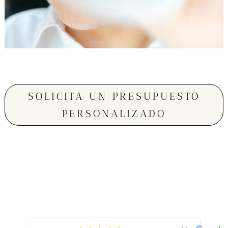
SOLICITA UN PRESUPUESTO
PERSONALIZADO