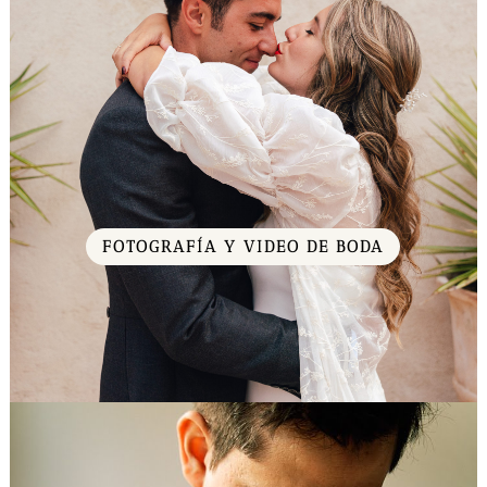
FOTOGRAFÍA Y VIDEO DE BODA