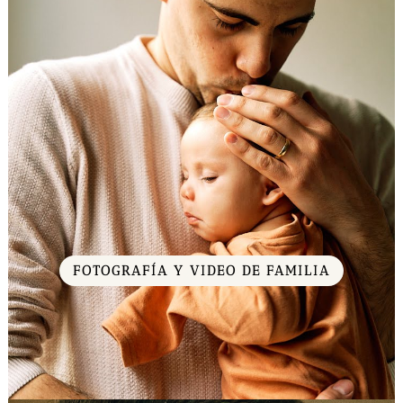
FOTOGRAFÍA Y VIDEO DE FAMILIA