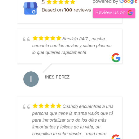
5
Based on
100
reviews
Review us on
Servicio 24/7 , mucha
cercania con los novios y saben plasmar
lo que quieres rapidamente
INES PEREZ
Cuando encuentras a una
persona que tiene la misma visión que tú
para inmortalizar uno de los días más
importantes y felices de tu vida, un
cosquilleo te sube desde
... read more