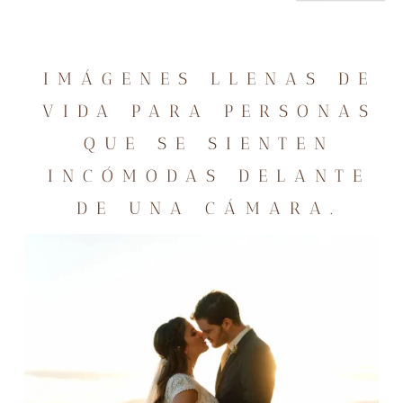
IMÁGENES LLENAS DE
VIDA PARA PERSONAS
QUE SE SIENTEN
INCÓMODAS DELANTE
DE UNA CÁMARA.