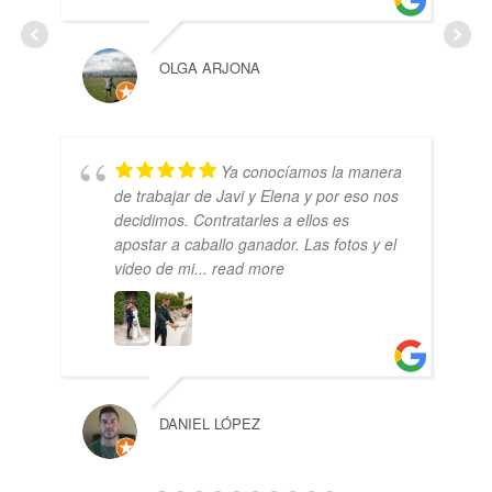
OLGA ARJONA
Ya conocíamos la manera
de trabajar de Javi y Elena y por eso nos
decidimos. Contratarles a ellos es
apostar a caballo ganador. Las fotos y el
video de mi
... read more
DANIEL LÓPEZ