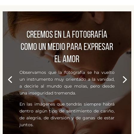
CREEMOS EN LA FOTOGRAFÍA
COMO UN MEDIO PARA EXPRESAR
EL AMOR
Observamos que la fotografía se ha vuelto
un instrumento muy orientado a la vanidad,
a decirle al mundo que molas, pero desde
una inseguridad tremenda.
En las imágenes que tendrás siempre habrá
dentro algún tipo de sentimiento de cariño,
de alegría, de diversión y de ganas de estar
juntos.