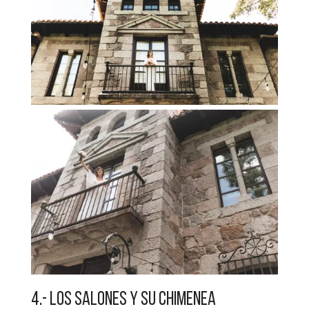
4.- LOS SALONES Y SU CHIMENEA