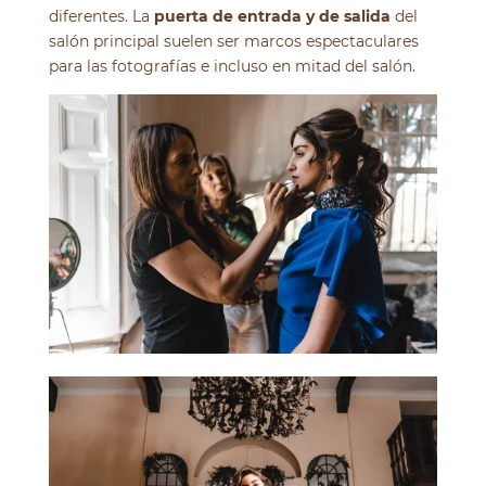
diferentes. La
puerta de entrada
y de salida
del
salón principal suelen ser marcos espectaculares
para las fotografías e incluso en mitad del salón.