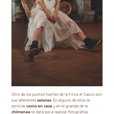
Otro de los puntos fuertes de la Finca el Gasco son
sus diferentes
salones
. En alguno de ellos te
sentirás
como en casa
y en el grande de la
chimenea
te dará pie a realizar fotografías