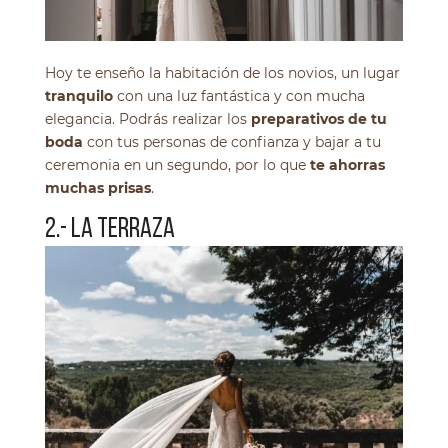
Hoy te enseño la habitación de los novios, un lugar
tranquilo
con una luz fantástica y con mucha
elegancia. Podrás realizar los
preparativos de tu
boda
con tus personas de confianza y bajar a tu
ceremonia en un segundo, por lo que
te ahorras
muchas prisas
.
2.- LA TERRAZA