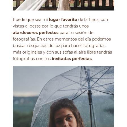
Puede que sea mi
lugar favorito
de la finca, con
vistas al oeste por lo que tendrás unos
atardeceres perfectos
para tu sesión de
fotografías. En otros momentos del día podemos
buscar resquicios de luz para hacer fotografías
más originales y con sus sofás al aire libre tendrás
fotografías con tus
invitadas perfectas
.