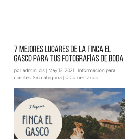
7 MEJORES LUGARES DE LA FINCA EL
GASCO PARA TUS FOTOGRAFÍAS DE BODA
por
admin_cls
|
May 12, 2021
|
Información para
clientes
,
Sin categoría
|
0 Comentarios