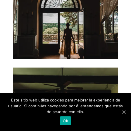
Este sitio web utiliza cookies para mejorar la experiencia de
usuario. Si continúas navegando por él entendemos que estás
de acuerdo con ello.
Ok