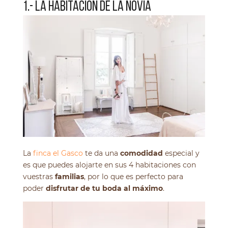
1.- LA HABITACIÓN DE LA NOVIA
La
finca el Gasco
te da una
comodidad
especial y
es que puedes alojarte en sus 4 habitaciones con
vuestras
familias
, por lo que es perfecto para
poder
disfrutar de tu boda al máximo
.