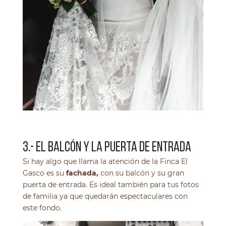
3.- EL BALCÓN Y LA PUERTA DE ENTRADA
Si hay algo que llama la atención de la Finca El
Gasco es su
fachada,
con su balcón y su gran
puerta de entrada. Es ideal también para tus fotos
de familia ya que quedarán espectaculares con
este fondo.