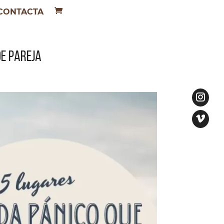
CONTACTA
DE PAREJA