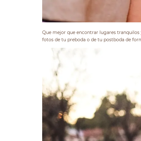
Que mejor que encontrar lugares tranquilos y
fotos de tu preboda o de tu postboda de form