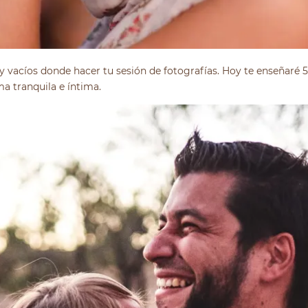
 vacíos donde hacer tu sesión de fotografías. Hoy te enseñaré 5
a tranquila e íntima.