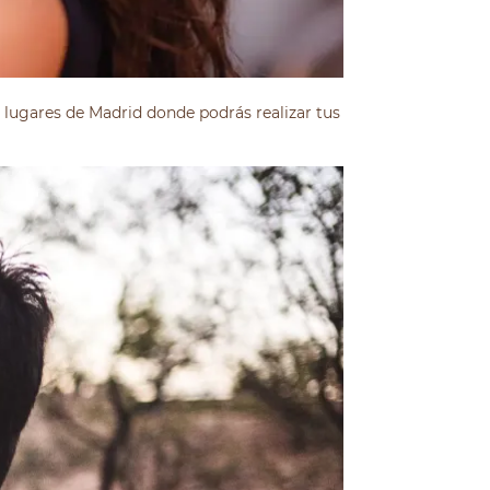
 lugares de Madrid donde podrás realizar tus