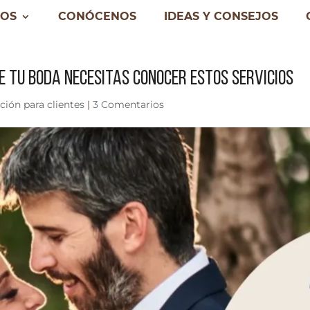
IOS
CONÓCENOS
IDEAS Y CONSEJOS
 TU BODA NECESITAS CONOCER ESTOS SERVICIOS
ción para clientes
|
3 Comentarios