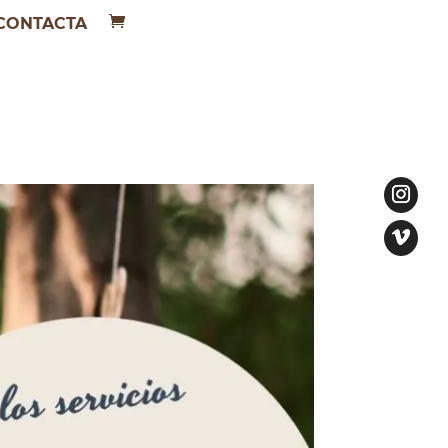
CONTACTA