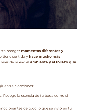
usta recoger
momentos diferentes y
o tiene sentido y
hace mucho más
 vivir de nuevo el
ambiente y el rollazo que
ir entre 3 opciones:
ez. Recoge la esencia de tu boda como si
mocionantes de todo lo que se vivió en tu