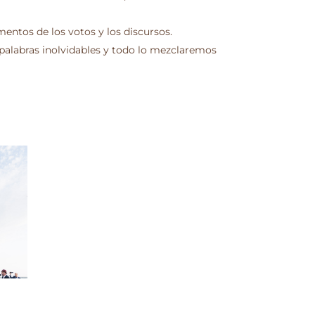
entos de los votos y los discursos.
alabras inolvidables y todo lo mezclaremos