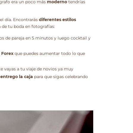
otógrafo era un poco más
moderno
tendrías
el día. Encontrarás
diferentes estilos
 de tu boda en fotografías:
tos de pareja en 5 minutos y luego cocktail y
n Forex
que puedes aumentar todo lo que
 vayas a tu viaje de novios ya muy
 entrego la caja
para que sigas celebrando