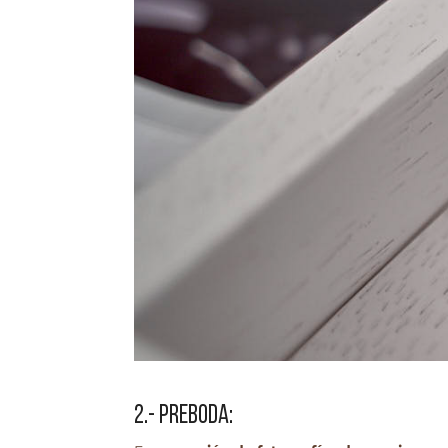
2.- PREBODA: