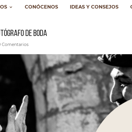
IOS
CONÓCENOS
IDEAS Y CONSEJOS
OTÓGRAFO DE BODA
0 Comentarios