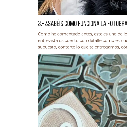
3.- ¿SABÉIS CÓMO FUNCIONA LA FOTOGRA
Como he comentado antes, este es uno de l
entrevista os cuento con detalle cómo es 
supuesto, contarte lo que te entregamos, c