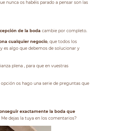
que nunca os habéis parado a pensar son las
cepción de la boda
cambie por completo.
ona cualquier negocio
, que todos los
…y es algo que debemos de solucionar y
ianza plena , para que en vuestras
 opción os hago una serie de preguntas que
conseguir exactamente la boda que
 Me dejas la tuya en los comentarios?