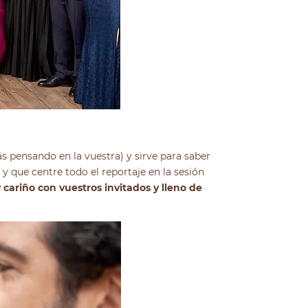
 pensando en la vuestra) y sirve para saber
 y que centre todo el reportaje en la sesión
cariño con vuestros invitados y lleno de