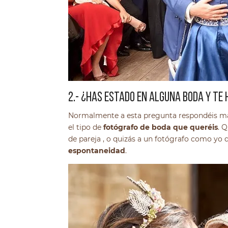
2.- ¿HAS ESTADO EN ALGUNA BODA Y TE 
Normalmente a esta pregunta respondéis más 
el tipo de
fotógrafo de boda que queréis
. 
de pareja , o quizás a un fotógrafo como yo
espontaneidad
.