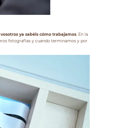
vosotros ya sabéis cómo trabajamos
. En la
eros fotografías y cuando terminamos y por