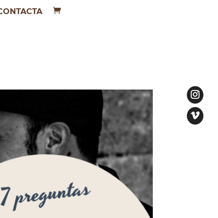
CONTACTA