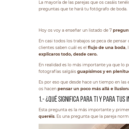
La mayoría de las parejas que os casáis ten
preguntas que te hará tu fotógrafo de boda.
Hoy os voy a enseñar un listado de 7
pregun
En casi todos los trabajos se peca de pensar
clientes saben cuál es el
flujo de una boda
,
explicaros todo, desde cero.
En realidad es lo más importante ya que lo p
fotografías salgáis
guapísimos y en plenitu
Es por eso que desde hace un tiempo en las
os hacen
pensar un poco más allá e ilusion
1.- ¿QUÉ SIGNIFICA PARA TI Y PARA TUS
Esta pregunta es la más importante y primer
queréis
. Es una pregunta que la pareja nor