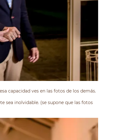
esa capacidad ves en las fotos de los demás.
e sea inolvidable. (se supone que las fotos