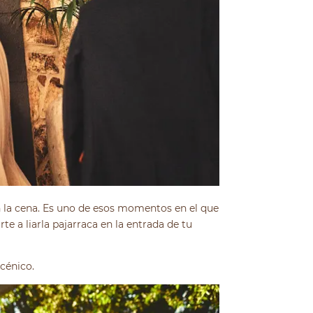
 la cena. Es uno de esos momentos en el que
e a liarla pajarraca en la entrada de tu
cénico.