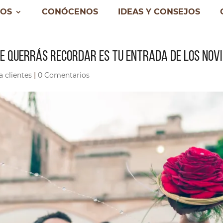
IOS
CONÓCENOS
IDEAS Y CONSEJOS
E QUERRÁS RECORDAR ES TU ENTRADA DE LOS NOVI
 clientes
|
0 Comentarios