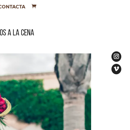
CONTACTA
OS A LA CENA