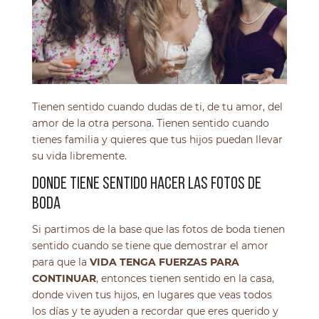
Tienen sentido cuando dudas de ti, de tu amor, del
amor de la otra persona. Tienen sentido cuando
tienes familia y quieres que tus hijos puedan llevar
su vida libremente.
DONDE TIENE SENTIDO HACER LAS FOTOS DE
BODA
Si partimos de la base que las fotos de boda tienen
sentido cuando se tiene que demostrar el amor
para que la
VIDA TENGA FUERZAS PARA
CONTINUAR
, entonces tienen sentido en la casa,
donde viven tus hijos, en lugares que veas todos
los días y te ayuden a recordar que eres querido y