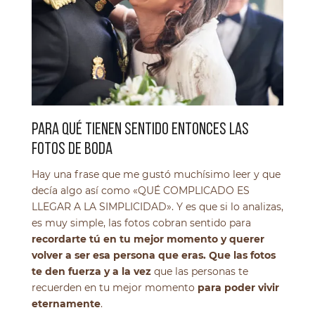
PARA QUÉ TIENEN SENTIDO ENTONCES LAS
FOTOS DE BODA
Hay una frase que me gustó muchísimo leer y que
decía algo así como «QUÉ COMPLICADO ES
LLEGAR A LA SIMPLICIDAD». Y es que si lo analizas,
es muy simple, las fotos cobran sentido para
recordarte tú en tu mejor momento y querer
volver a ser esa persona que eras. Que las fotos
te den fuerza y a la vez
que las personas te
recuerden en tu mejor momento
para poder vivir
eternamente
.