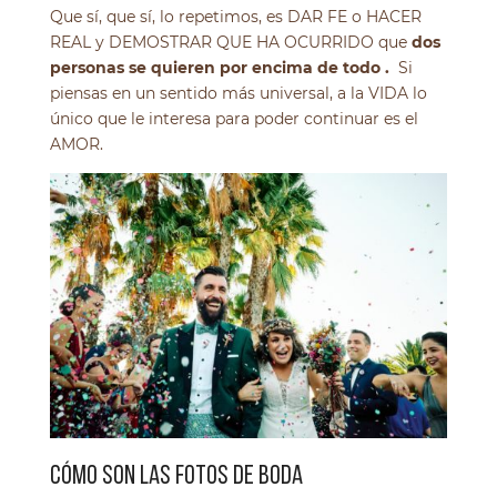
Que sí, que sí, lo repetimos, es DAR FE o HACER
REAL y DEMOSTRAR QUE HA OCURRIDO que
dos
personas se quieren por encima de todo .
Si
piensas en un sentido más universal, a la VIDA lo
único que le interesa para poder continuar es el
AMOR.
CÓMO SON LAS FOTOS DE BODA