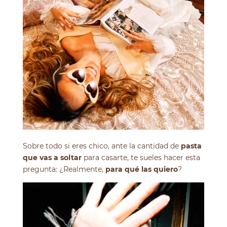
Sobre todo si eres chico, ante la cantidad de
pasta
que vas a soltar
para casarte, te sueles hacer esta
pregunta: ¿Realmente,
para qué las quiero
?