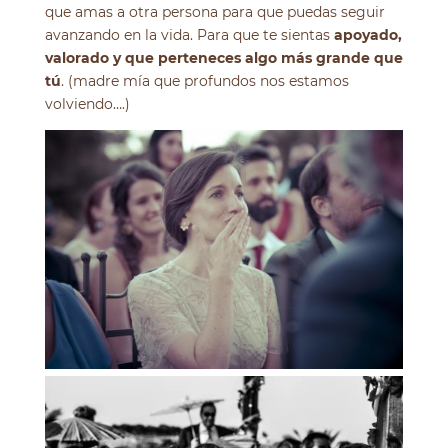
que amas a otra persona para que puedas seguir
avanzando en la vida. Para que te sientas
apoyado,
valorado y que perteneces algo más grande que
tú
. (madre mía que profundos nos estamos
volviendo….)