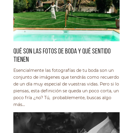
QUÉ SON LAS FOTOS DE BODA Y QUÉ SENTIDO
TIENEN
Esencialmente las fotografías de tu boda son un
conjunto de imágenes que tendrás como recuerdo
de un día muy especial de vuestras vidas. Pero si lo
piensas, esta definición se queda un poco corta, un
poco fría ¿no? Tú, probablemente, buscas algo
más…