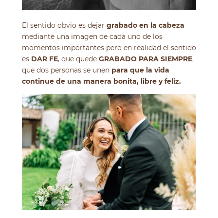
El sentido obvio es dejar
grabado en la cabeza
mediante una imagen de cada uno de los
momentos importantes pero en realidad el sentido
es
DAR FE
, que quede
GRABADO PARA SIEMPRE
,
que dos personas se unen
para que la vida
continue de una manera bonita, libre y feliz.