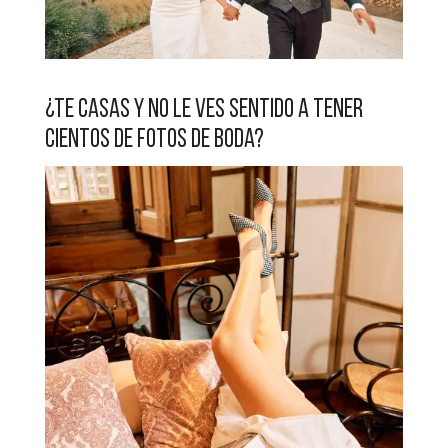
¿TE CASAS Y NO LE VES SENTIDO A TENER
CIENTOS DE FOTOS DE BODA?