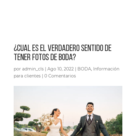
¿CUAL ES EL VERDADERO SENTIDO DE
TENER FOTOS DE BODA?
por
admin_cls
|
Ago 10, 2022
|
BODA
,
Información
para clientes
|
0 Comentarios