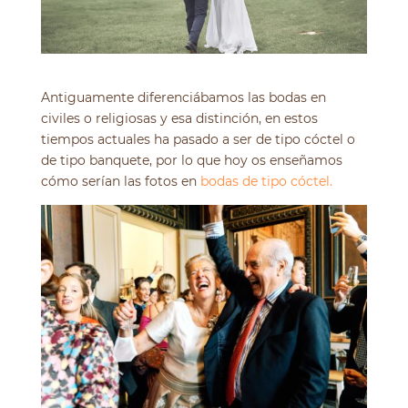
Antiguamente diferenciábamos las bodas en
civiles o religiosas y esa distinción, en estos
tiempos actuales ha pasado a ser de tipo cóctel o
de tipo banquete, por lo que hoy os enseñamos
cómo serían las fotos en
bodas de tipo cóctel.