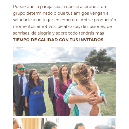
Puede que la pareja sea la que se acerque a un
grupo determinado o que tus amigos vengan a
saludarte a un lugar en concreto. Ahí se producirán
momentos emotivos, de abrazos, de ilusiones, de
sonrisas, de alegría y sobre todo tendrás más
TIEMPO DE CALIDAD CON TUS INVITADOS
.