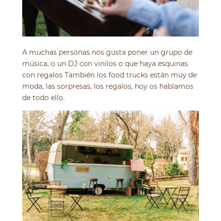
A muchas personas nos gusta poner un grupo de
música, o un DJ con vinilos o que haya esquinas
con regalos También los food trucks están muy de
moda, las sorpresas, los regalos, hoy os hablamos
de todo ello.