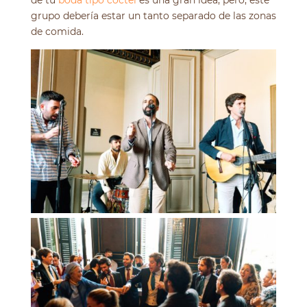
grupo debería estar un tanto separado de las zonas
de comida.