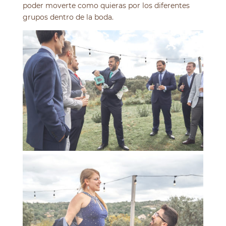
poder moverte como quieras por los diferentes
grupos dentro de la boda.