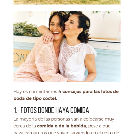
Hoy os comentamos
4 consejos para las fotos de
boda de tipo cóctel.
1.- FOTOS DONDE HAYA COMIDA
La mayoría de las personas van a colocarse muy
cerca de la
comida o de la bebida
, pese a que
haya camareros que vayan sirviendo en el resto de