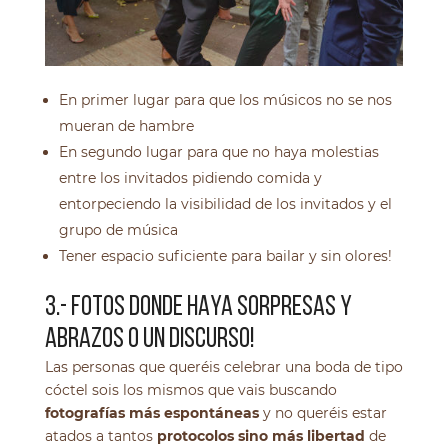
En primer lugar para que los músicos no se nos
mueran de hambre
En segundo lugar para que no haya molestias
entre los invitados pidiendo comida y
entorpeciendo la visibilidad de los invitados y el
grupo de música
Tener espacio suficiente para bailar y sin olores!
3.- FOTOS DONDE HAYA SORPRESAS Y
ABRAZOS O UN DISCURSO!
Las personas que queréis celebrar una boda de tipo
cóctel sois los mismos que vais buscando
fotografías más espontáneas
y no queréis estar
atados a tantos
protocolos sino más libertad
de