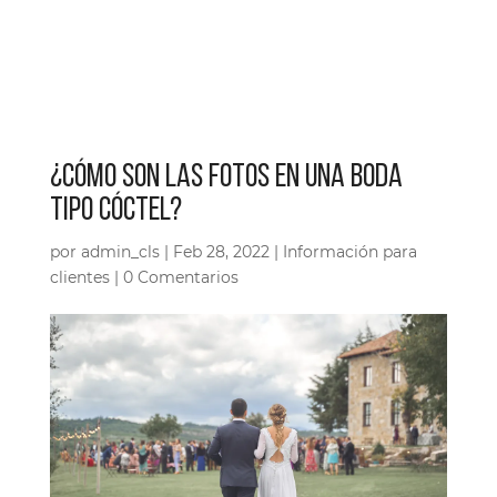
¿CÓMO SON LAS FOTOS EN UNA BODA
TIPO CÓCTEL?
por
admin_cls
|
Feb 28, 2022
|
Información para
clientes
|
0 Comentarios