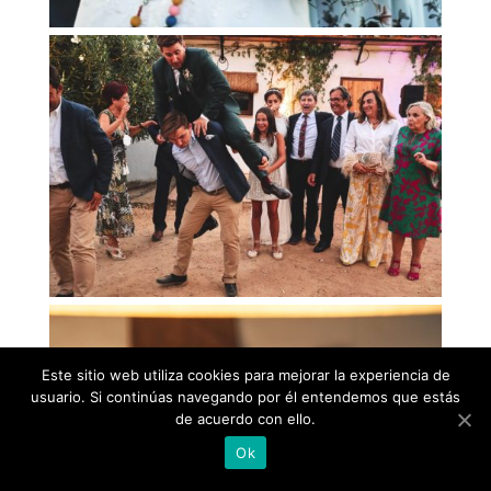
Este sitio web utiliza cookies para mejorar la experiencia de
usuario. Si continúas navegando por él entendemos que estás
de acuerdo con ello.
Ok