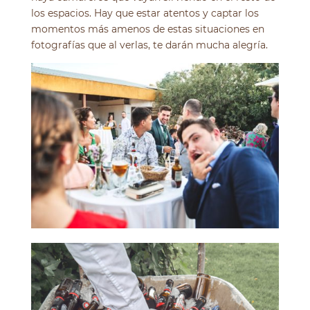
los espacios. Hay que estar atentos y captar los
momentos más amenos de estas situaciones en
fotografías que al verlas, te darán mucha alegría.