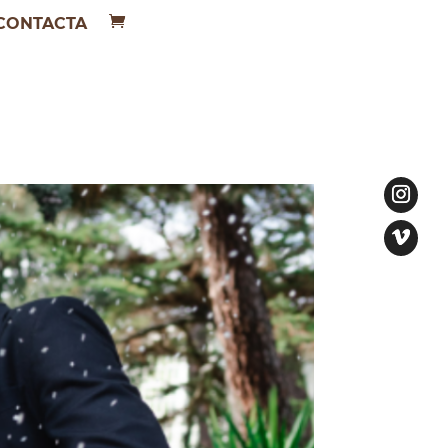
CONTACTA