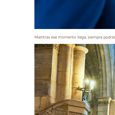
Mientras ese momento llega, siempre podrás 