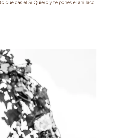
 que das el Sí Quiero y te pones el anillaco