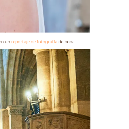
 en un
reportaje de fotografía
de boda.