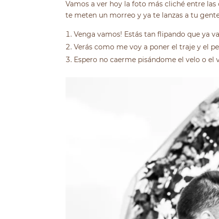
Vamos a ver hoy la foto más cliché entre las 
te meten un morreo y ya te lanzas a tu gente 
Venga vamos! Estás tan flipando que ya va
Verás como me voy a poner el traje y el pe
Espero no caerme pisándome el velo o el v