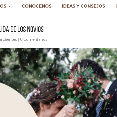
IOS
CONÓCENOS
IDEAS Y CONSEJOS
LIDA DE LOS NOVIOS
a clientes
|
0 Comentarios