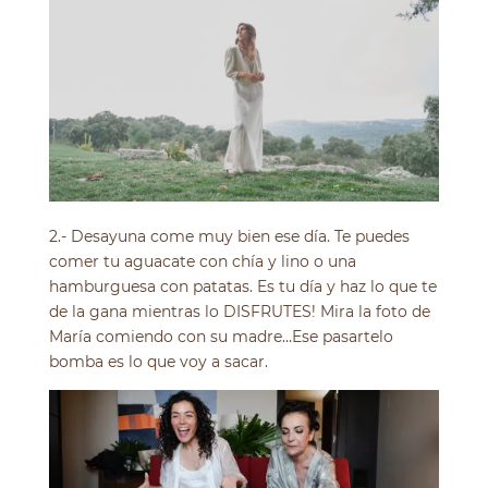
2.- Desayuna come muy bien ese día. Te puedes
comer tu aguacate con chía y lino o una
hamburguesa con patatas. Es tu día y haz lo que te
de la gana mientras lo DISFRUTES! Mira la foto de
María comiendo con su madre…Ese pasartelo
bomba es lo que voy a sacar.