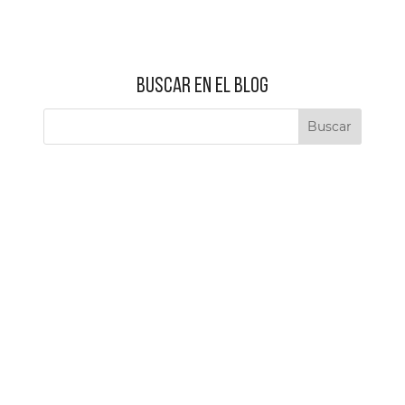
BUSCAR EN EL BLOG