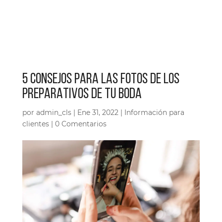
5 CONSEJOS PARA LAS FOTOS DE LOS
PREPARATIVOS DE TU BODA
por
admin_cls
|
Ene 31, 2022
|
Información para
clientes
|
0 Comentarios