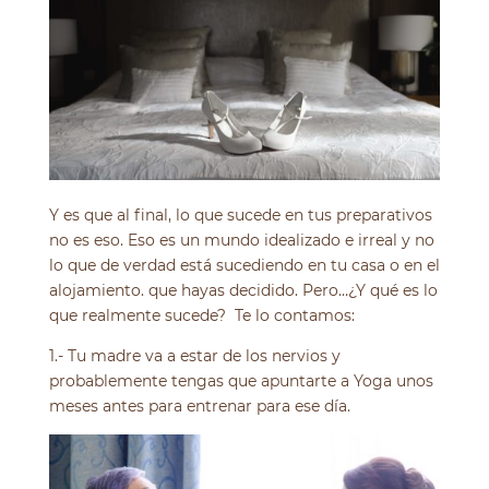
Y es que al final, lo que sucede en tus preparativos
no es eso. Eso es un mundo idealizado e irreal y no
lo que de verdad está sucediendo en tu casa o en el
alojamiento. que hayas decidido. Pero…¿Y qué es lo
que realmente sucede? Te lo contamos:
1.- Tu madre va a estar de los nervios y
probablemente tengas que apuntarte a Yoga unos
meses antes para entrenar para ese día.