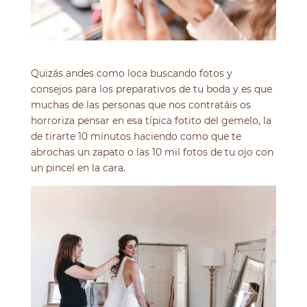
Quizás andes como loca buscando fotos y
consejos para los preparativos de tu boda y es que
muchas de las personas que nos contratáis os
horroriza pensar en esa típica fotito del gemelo, la
de tirarte 10 minutos haciendo como que te
abrochas un zapato o las 10 mil fotos de tu ojo con
un pincel en la cara.