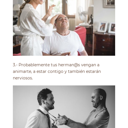
3.- Probablemente tus herman@s vengan a
animarte, a estar contigo y también estarán
nerviosos.