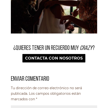
¿QUIERES TENER UN RECUERDO MUY
CRAZY
?
CONTACTA CON NOSOTROS
ENVIAR COMENTARIO
Tu dirección de correo electrónico no será
publicada.
Los campos obligatorios están
marcados con
*