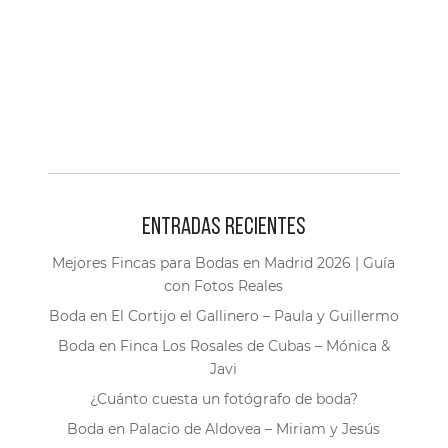
ENTRADAS RECIENTES
Mejores Fincas para Bodas en Madrid 2026 | Guía
con Fotos Reales
Boda en El Cortijo el Gallinero – Paula y Guillermo
Boda en Finca Los Rosales de Cubas – Mónica &
Javi
¿Cuánto cuesta un fotógrafo de boda?
Boda en Palacio de Aldovea – Miriam y Jesús