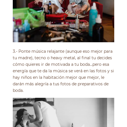
3.- Ponte música relajante (aunque eso mejor para
tu madre), tecno o heavy metal, al final tu decides
cómo quieres ir de motivada a tu boda…pero esa
energía que te da la música se verá en las fotos y si
hay niños en la habitación mejor que mejor, le
darán más alegría a tus fotos de preparativos de
boda.