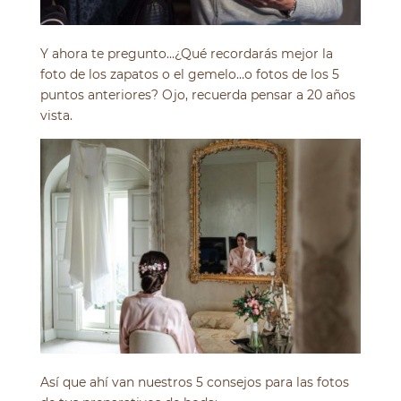
Y ahora te pregunto…¿Qué recordarás mejor la
foto de los zapatos o el gemelo…o fotos de los 5
puntos anteriores? Ojo, recuerda pensar a 20 años
vista.
Así que ahí van nuestros 5 consejos para las fotos