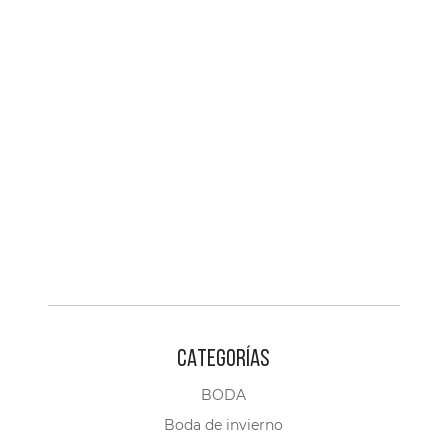
CATEGORÍAS
BODA
Boda de invierno