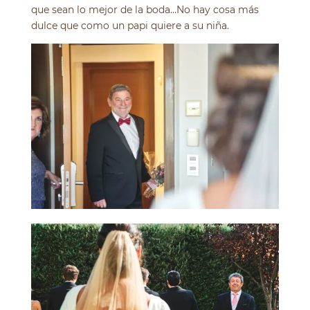
que sean lo mejor de la boda…No hay cosa más
dulce que como un papi quiere a su niña.