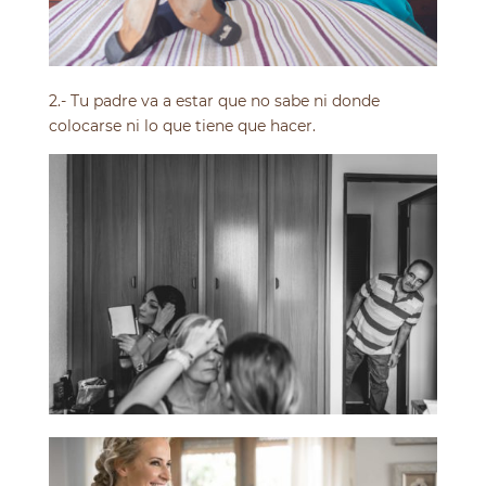
2.- Tu padre va a estar que no sabe ni donde
colocarse ni lo que tiene que hacer.