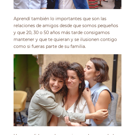
Aprendí también lo importantes que son las
relaciones de amigos desde que somos pequeños
y que 20, 30 o 50 años más tarde consigamos
mantener y que te quieran y se ilusionen contigo
como si fueras parte de su familia.