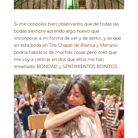
Si me conocéis bien observaréis que de todas las
bodas siempre aprendo algo nuevo que
iincorporar a mi forma de ver y de sentir, y es que
en esta boda en The Chapel de Blanca y Mariano
podría hablaros de muchas cosas pero creo que
me voy a centrar en dos que ellos me han
enseñado: BONDAD y SENTIMIENTOS BONITOS.