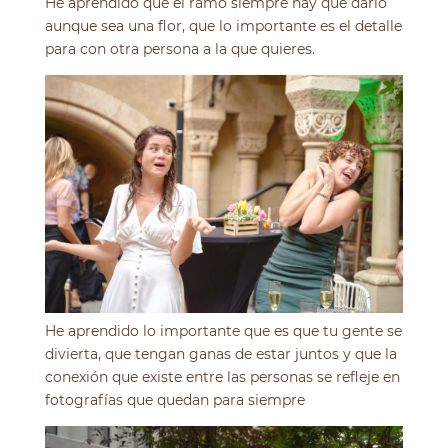
He aprendido que el ramo siempre hay que darlo
aunque sea una flor, que lo importante es el detalle
para con otra persona a la que quieres.
He aprendido lo importante que es que tu gente se
divierta, que tengan ganas de estar juntos y que la
conexión que existe entre las personas se refleje en
fotografías que quedan para siempre