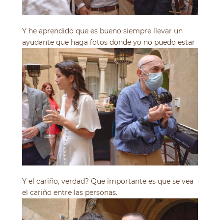
Y he aprendido que es bueno siempre llevar un
ayudante que haga fotos donde yo no puedo estar
Y el cariño, verdad? Que importante es que se vea
el cariño entre las personas.