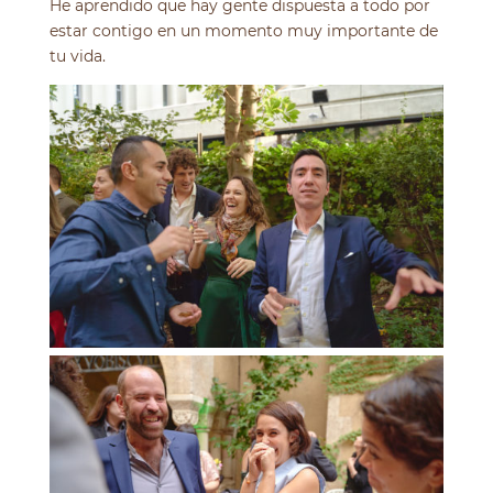
He aprendido que hay gente dispuesta a todo por
estar contigo en un momento muy importante de
tu vida.