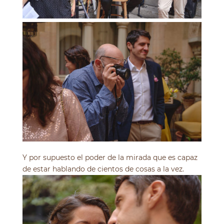
Y por supuesto el poder de la mirada que es capaz
de estar hablando de cientos de cosas a la vez.