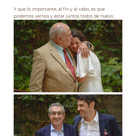
Y que lo importante, al fin y al cabo, es que
podemos vernos y estar juntos todos de nuevo.