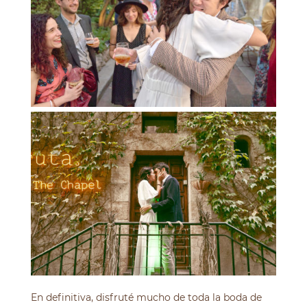
En definitiva, disfruté mucho de toda la boda de