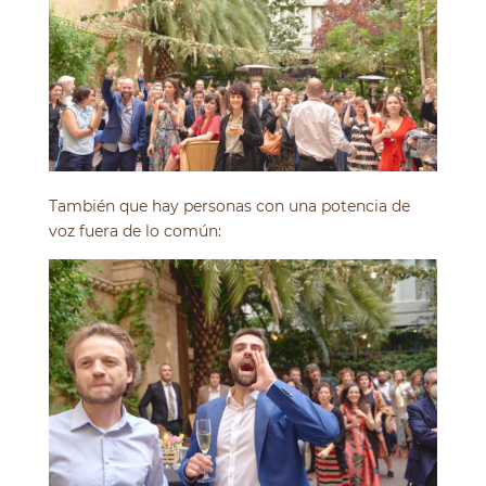
También que hay personas con una potencia de
voz fuera de lo común: