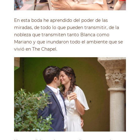
En esta boda he aprendido del poder de las
miradas, de todo lo que pueden transmitir, de la
nobleza que transmiten tanto Blanca como
Mariano y que inundaron todo el ambiente que se
vivió en The Chapel.