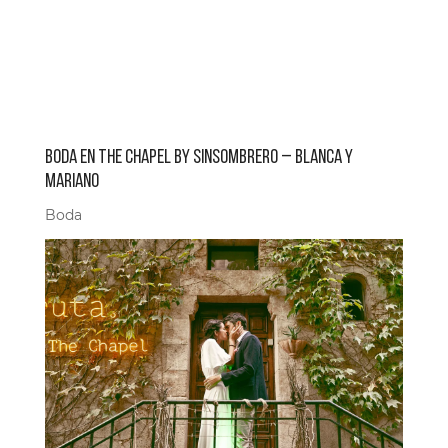
BODA EN THE CHAPEL BY SINSOMBRERO – BLANCA Y
MARIANO
Boda